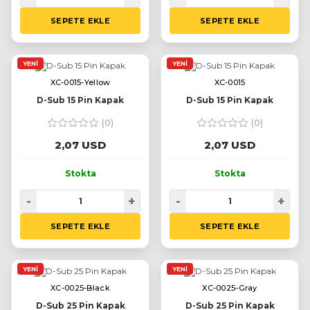
SEPETE EKLE
SEPETE EKLE
YENI
YENI
XC-0015-Yellow
XC-0015
D-Sub 15 Pin Kapak
D-Sub 15 Pin Kapak
(0)
(0)
2,07 USD
2,07 USD
Stokta
Stokta
-
+
-
+
SEPETE EKLE
SEPETE EKLE
YENI
YENI
XC-0025-Black
XC-0025-Gray
D-Sub 25 Pin Kapak
D-Sub 25 Pin Kapak